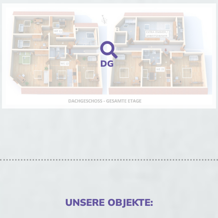
DG
UNSERE OBJEKTE: