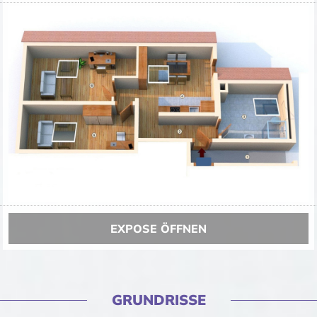
EXPOSE ÖFFNEN
GRUNDRISSE